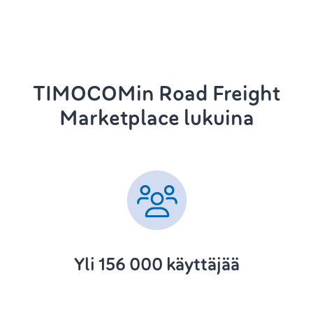
TIMOCOMin Road Freight
Marketplace lukuina
Yli 156 000 käyttäjää