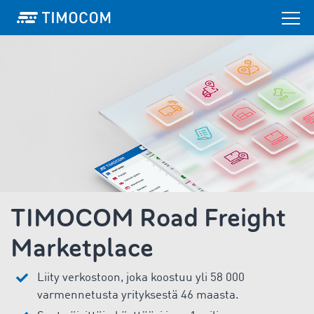
TIMOCOM Road Freight
Marketplace
Liity verkostoon, joka koostuu yli 58 000
varmennetusta yrityksestä 46 maasta.