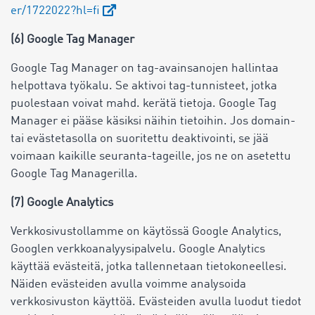
er/1722022?hl=fi
(6) Google Tag Manager
Google Tag Manager on tag-avainsanojen hallintaa
helpottava työkalu. Se aktivoi tag-tunnisteet, jotka
puolestaan voivat mahd. kerätä tietoja. Google Tag
Manager ei pääse käsiksi näihin tietoihin. Jos domain-
tai evästetasolla on suoritettu deaktivointi, se jää
voimaan kaikille seuranta-tageille, jos ne on asetettu
Google Tag Managerilla.
(7) Google Analytics
Verkkosivustollamme on käytössä Google Analytics,
Googlen verkkoanalyysipalvelu. Google Analytics
käyttää evästeitä, jotka tallennetaan tietokoneellesi.
Näiden evästeiden avulla voimme analysoida
verkkosivuston käyttöä. Evästeiden avulla luodut tiedot