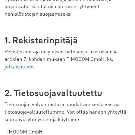
organisatorisiin toimiin olemme ryhtyneet
henkilötietojen suojaamiseksi.
1. Rekisterinpitäjä
Rekisterinpitäjä on yleisen tietosuoja-asetuksen 4.
artiklan 7. kohdan mukaan TIMOCOM GmbH, ks.
julkaisutiedot
.
2. Tietosuojavaltuutettu
Tietosuojan valvonnasta ja noudattamisesta vastaa
tietosuojavaltuutettumme. Voit ottaa häneen yhteyttä
seuraavia yhteystietoja käyttäen:
TIMOCOM GmbH