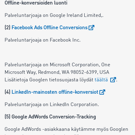
Offline-konversioiden luonti
Palveluntarjoaja on Google Ireland Limited,.
(2)
Facebook Ads Offline Conversions
Palveluntarjoaja on Facebook Inc.
Palveluntarjoaja on Microsoft Corporation, One
Microsoft Way, Redmond, WA 98052-6399, USA
Lisätietoja Googlen tietosuojasta löydät
täältä
.
(4)
LinkedIn-mainosten offline-konversiot
Palveluntarjoaja on LinkedIn Corporation.
(5) Google AdWords Conversion-Tracking
Google AdWords -asiakkaana käytämme myös Googlen