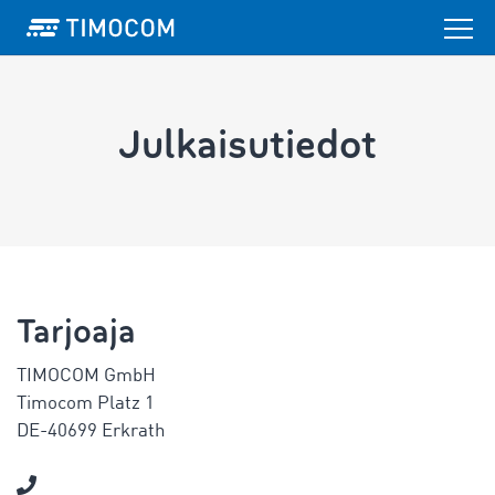
Julkaisutiedot
Tarjoaja
TIMOCOM GmbH
Timocom Platz 1
DE-40699 Erkrath