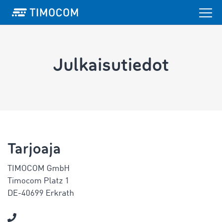
Julkaisutiedot
Tarjoaja
TIMOCOM GmbH
Timocom Platz 1
DE-40699 Erkrath