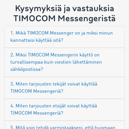
Kysymyksiä ja vastauksia
TIMOCOM Messengeristä
1. Mikä TIMOCOM Messenger on ja miksi minun
kannattaisi käyttää sitä?
2. Miksi TIMOCOM Messengerin käyttö on
turvallisempaa kuin viestien lähettäminen
sähköpostissa?
3. Miten tarjousten tekijät voivat käyttää
TIMOCOM Messengeriä?
4. Miten tarjousten etsijät voivat käyttää
TIMOCOM Messengeriä?
5. Mitä voin tehdä varmistaakseni, että huomaan