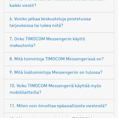
kaikki viestit?
6. Voinko jatkaa keskusteluja poistetuissa
tarjouksissa tai lukea niitä?
7. Onko TIMOCOM Messengerin käyttö
maksutonta?
8. Mitä toimintoja TIMOCOM Messengerissä on?
9. Mitä lisätoimintoja Messengeriin on tulossa?
10. Voiko TIMOCOM Messengeriä käyttää myös
mobiililaitteilla?
11. Miten voin ilmoittaa epäasiallisista viesteistä?