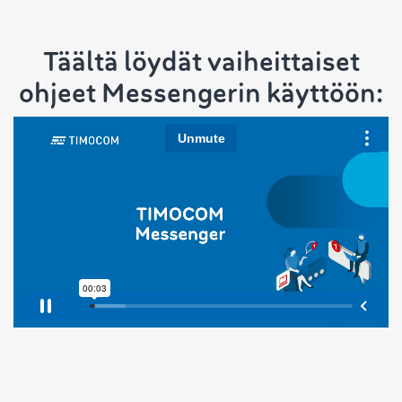
Täältä löydät vaiheittaiset
ohjeet Messengerin käyttöön: