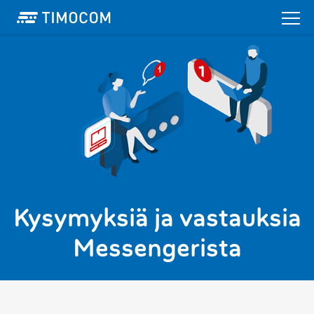
Kysymyksiä ja vastauksia
Messengerista