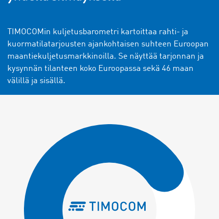
TIMOCOMin kuljetusbarometri kartoittaa rahti- ja
kuormatilatarjousten ajankohtaisen suhteen Euroopan
maantiekuljetusmarkkinoilla. Se näyttää tarjonnan ja
kysynnän tilanteen koko Euroopassa sekä 46 maan
välillä ja sisällä.