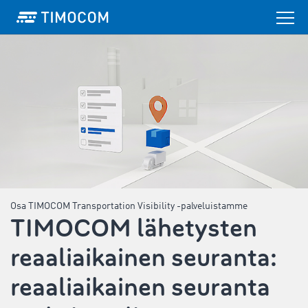
Osa TIMOCOM Transportation Visibility -palveluistamme
TIMOCOM lähetysten
reaaliaikainen seuranta:
reaaliaikainen seuranta