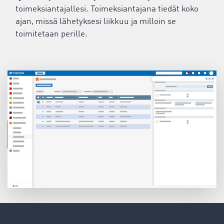
toimeksiantajallesi. Toimeksiantajana tiedät koko
ajan, missä lähetyksesi liikkuu ja milloin se
toimitetaan perille.