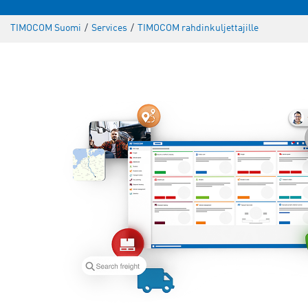
TIMOCOM Suomi
/
Services
/
TIMOCOM rahdinkuljettajille