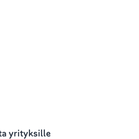
 yrityksille