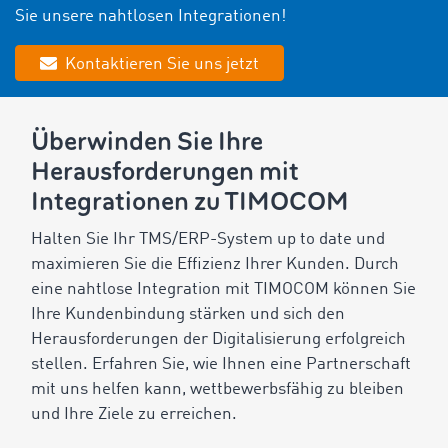
Sie unsere nahtlosen Integrationen!
Kontaktieren Sie uns jetzt
Überwinden Sie Ihre
Herausforderungen mit
Integrationen zu TIMOCOM
Halten Sie Ihr TMS/ERP-System up to date und
maximieren Sie die Effizienz Ihrer Kunden. Durch
eine nahtlose Integration mit TIMOCOM können Sie
Ihre Kundenbindung stärken und sich den
Herausforderungen der Digitalisierung erfolgreich
stellen. Erfahren Sie, wie Ihnen eine Partnerschaft
mit uns helfen kann, wettbewerbsfähig zu bleiben
und Ihre Ziele zu erreichen.