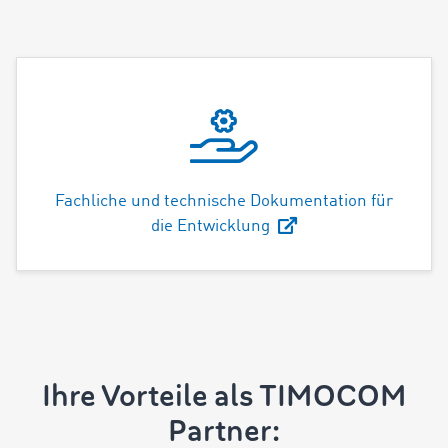
Fachliche und technische Dokumentation für
die Entwicklung
Ihre Vorteile als TIMOCOM
Partner: