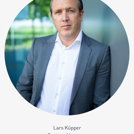
Lars Küpper