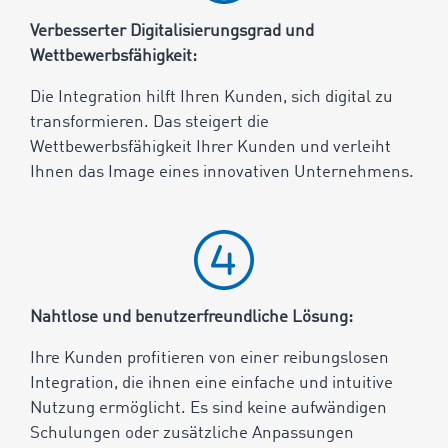
Verbesserter Digitalisierungsgrad und
Wettbewerbsfähigkeit:
Die Integration hilft Ihren Kunden, sich digital zu
transformieren. Das steigert die
Wettbewerbsfähigkeit Ihrer Kunden und verleiht
Ihnen das Image eines innovativen Unternehmens.
Nahtlose und benutzerfreundliche Lösung:
Ihre Kunden profitieren von einer reibungslosen
Integration, die ihnen eine einfache und intuitive
Nutzung ermöglicht.
Es sind keine aufwändigen
Schulungen oder zusätzliche Anpassungen