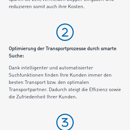
reduzieren somit auch ihre Kosten.
Optimierung der Transportprozesse durch smarte
Suche:
Dank intelligenter und automatisierter
Suchfunktionen finden Ihre Kunden immer den
besten Transport bzw. den optimalen
Transportpartner. Dadurch steigt die Effizienz sowie
die Zufriedenheit Ihrer Kunden.