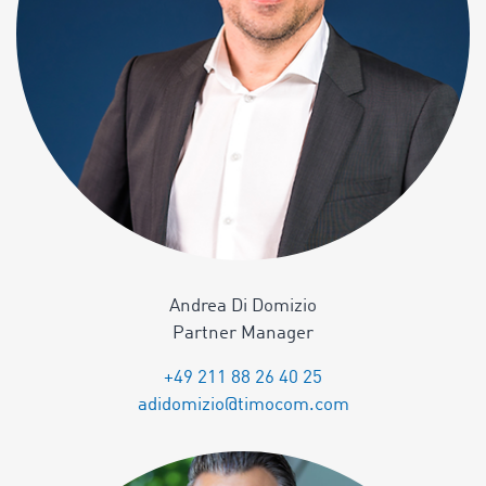
Andrea Di Domizio
Partner Manager
+49 211 88 26 40 25
adidomizio@timocom.com