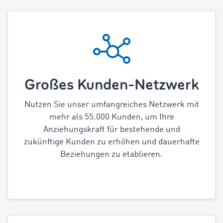
Großes Kunden-Netzwerk
Nutzen Sie unser umfangreiches Netzwerk mit
mehr als 55.000 Kunden, um Ihre
Anziehungskraft für bestehende und
zukünftige Kunden zu erhöhen und dauerhafte
Beziehungen zu etablieren.