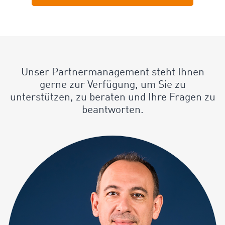
Unser Partnermanagement steht Ihnen
gerne zur Verfügung, um Sie zu
unterstützen, zu beraten und Ihre Fragen zu
beantworten.