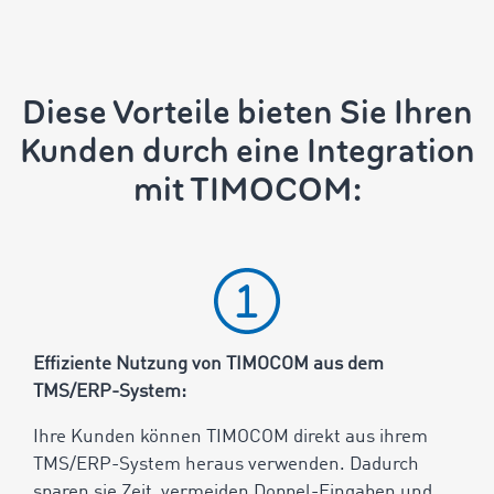
Diese Vorteile bieten Sie Ihren
Kunden durch eine Integration
mit TIMOCOM:
Effiziente Nutzung von TIMOCOM aus dem
TMS/ERP-System:
Ihre Kunden können TIMOCOM direkt aus ihrem
TMS/ERP-System heraus verwenden. Dadurch
sparen sie Zeit, vermeiden Doppel-Eingaben und