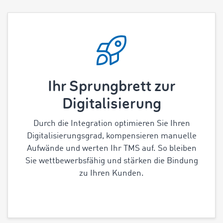
Ihr Sprungbrett zur
Digitalisierung
Durch die Integration optimieren Sie Ihren
Digitalisierungsgrad, kompensieren manuelle
Aufwände und werten Ihr TMS auf. So bleiben
Sie wettbewerbsfähig und stärken die Bindung
zu Ihren Kunden.