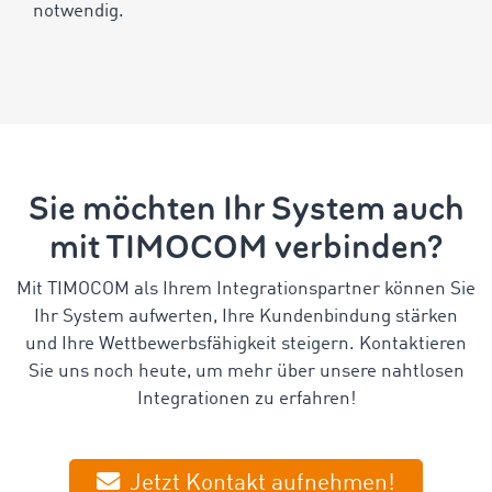
notwendig.
Sie möchten Ihr System auch
mit TIMOCOM verbinden?
Mit TIMOCOM als Ihrem Integrationspartner können Sie
Ihr System aufwerten, Ihre Kundenbindung stärken
und Ihre Wettbewerbsfähigkeit steigern. Kontaktieren
Sie uns noch heute, um mehr über unsere nahtlosen
Integrationen zu erfahren!
Jetzt Kontakt aufnehmen!