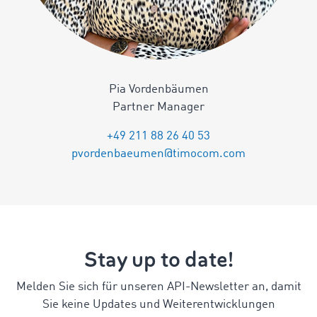
Pia Vordenbäumen
Partner Manager
+49 211 88 26 40 53
pvordenbaeumen@timocom.com
Stay up to date!
Melden Sie sich für unseren API-Newsletter an, damit
Sie keine Updates und Weiterentwicklungen