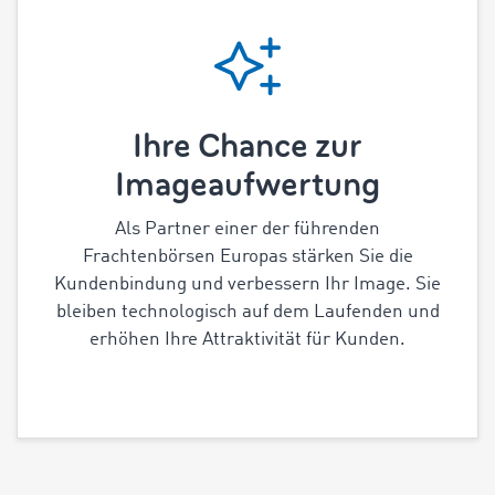
Ihre Chance zur
Imageaufwertung
Als Partner einer der führenden
Frachtenbörsen Europas stärken Sie die
Kundenbindung und verbessern Ihr Image. Sie
bleiben technologisch auf dem Laufenden und
erhöhen Ihre Attraktivität für Kunden.