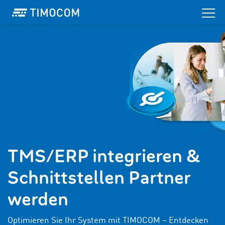
TMS/ERP integrieren &
Schnittstellen Partner
werden
Optimieren Sie Ihr System mit TIMOCOM – Entdecken