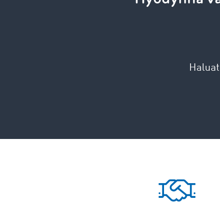
Haluat