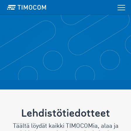
Lehdistötiedotteet
Täältä löydät kaikki TIMOCOMia, alaa ja