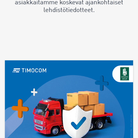
asiakkaitamme koskevat ajankohtaiset
lehdistötiedotteet.