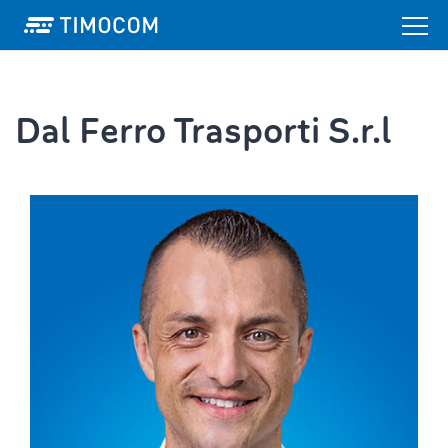
Dal Ferro Trasporti S.r.l