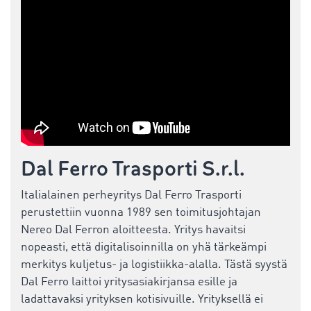
Dal Ferro Trasporti S.r.l.
Italialainen perheyritys Dal Ferro Trasporti
perustettiin vuonna 1989 sen toimitusjohtajan
Nereo Dal Ferron aloitteesta. Yritys havaitsi
nopeasti, että digitalisoinnilla on yhä tärkeämpi
merkitys kuljetus- ja logistiikka-alalla. Tästä syystä
Dal Ferro laittoi yritysasiakirjansa esille ja
ladattavaksi yrityksen kotisivuille. Yrityksellä ei