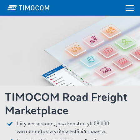
TIMOCOM Road Freight
Marketplace
Liity verkostoon, joka koostuu yli 58 000
varmennetusta yrityksestä 46 maasta.