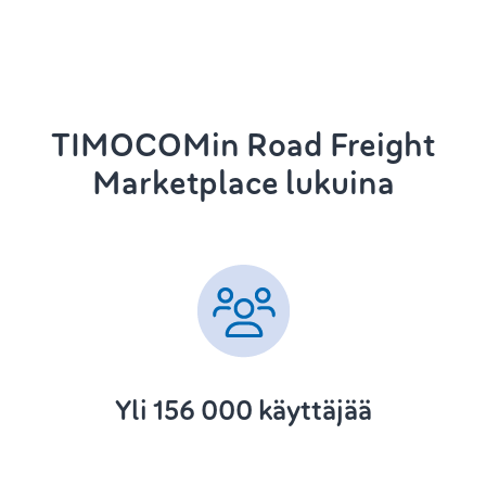
TIMOCOMin Road Freight
Marketplace lukuina
Yli 156 000 käyttäjää