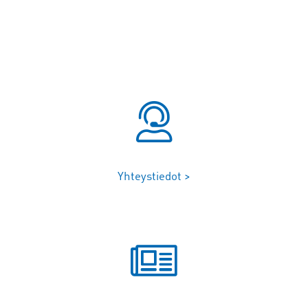
Yhteystiedot >