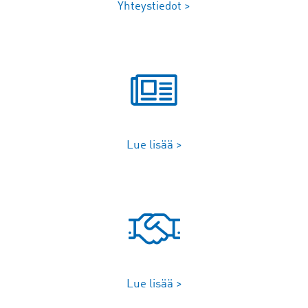
Yhteystiedot >
Lue lisää >
Lue lisää >