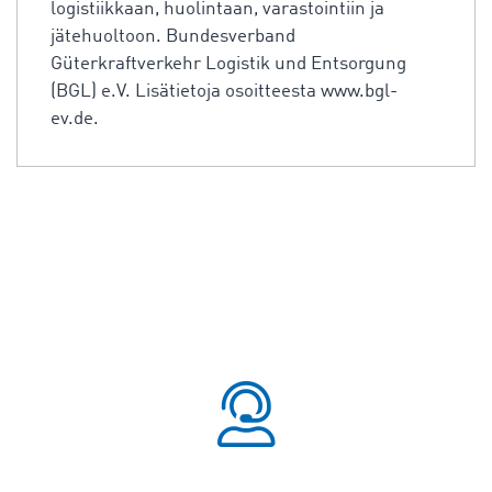
logistiikkaan, huolintaan, varastointiin ja
jätehuoltoon. Bundesverband
Güterkraftverkehr Logistik und Entsorgung
(BGL) e.V. Lisätietoja osoitteesta www.bgl-
ev.de.