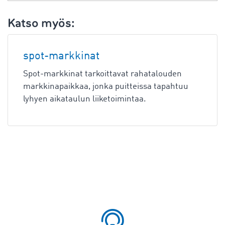
Katso myös:
spot-markkinat
Spot-markkinat tarkoittavat rahatalouden
markkinapaikkaa, jonka puitteissa tapahtuu
lyhyen aikataulun liiketoimintaa.