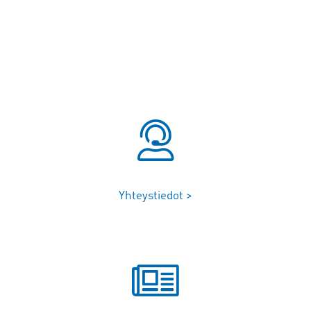
Yhteystiedot >