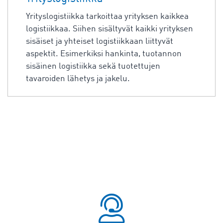
Yrityslogistiikka tarkoittaa yrityksen kaikkea
logistiikkaa. Siihen sisältyvät kaikki yrityksen
sisäiset ja yhteiset logistiikkaan liittyvät
aspektit. Esimerkiksi hankinta, tuotannon
sisäinen logistiikka sekä tuotettujen
tavaroiden lähetys ja jakelu.