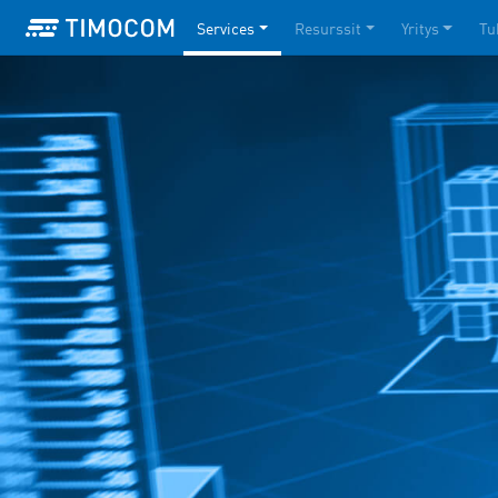
Services
Resurssit
Yritys
Tu